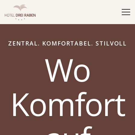
ZENTRAL. KOMFORTABEL. STILVOLL
Wo
Komfort