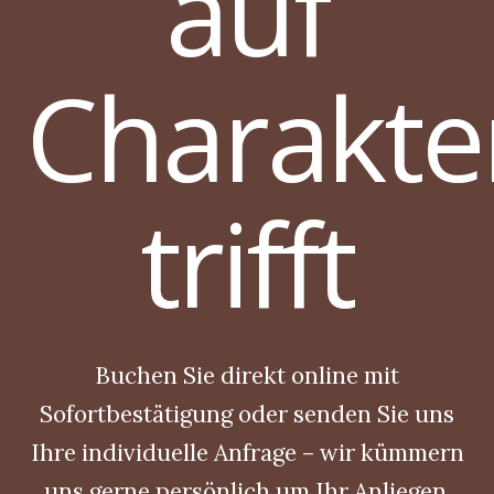
auf
Charakte
trifft
Buchen Sie direkt online mit
Sofortbestätigung oder senden Sie uns
Ihre individuelle Anfrage – wir kümmern
uns gerne persönlich um Ihr Anliegen.